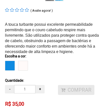
( Avalie agora! )
A touca turbante possui excelente permeabilidade
permitindo que o couro cabeludo respire mais
livremente. São utilizados para proteger contra queda
de cabelo, obstruindo a passagem de bactérias e
oferecendo maior conforto em ambientes onde há a
necessidade de alta limpeza e higiene.
Escolha a cor:
Quantidade:
COMPRAR
-
+
R$ 35,00