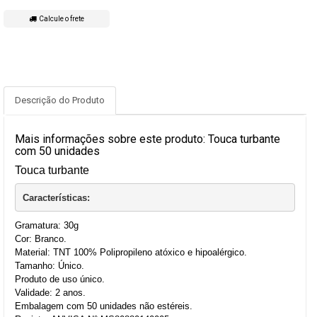
Calcule o frete
Descrição do Produto
Mais informações sobre este produto: Touca turbante
com 50 unidades
Touca turbante
Características:
Gramatura: 30g
Cor: Branco.
Material: TNT 100% Polipropileno atóxico e hipoalérgico.
Tamanho: Único.
Produto de uso único.
Validade: 2 anos.
Embalagem com 50 unidades não estéreis.