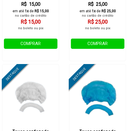
R$ 15,00
R$ 25,00
em até
1x
de
R$ 15,00
em até
1x
de
R$ 25,00
no cartão de crédito
no cartão de crédito
R$ 15,00
R$ 25,00
no boleto ou pix
no boleto ou pix
COMPRAR
COMPRAR