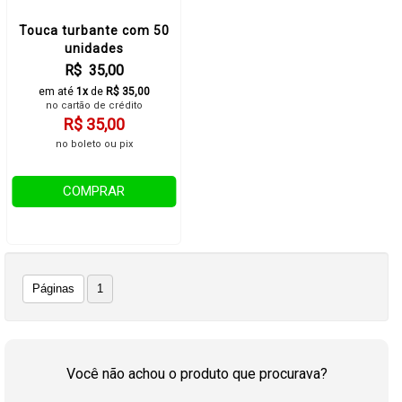
Touca turbante com 50
unidades
R$ 35,00
em até
1x
de
R$ 35,00
no cartão de crédito
R$ 35,00
no boleto ou pix
COMPRAR
Páginas
1
Você não achou o produto que procurava?