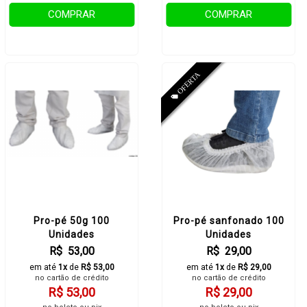
COMPRAR
COMPRAR
Pro-pé 50g 100
Pro-pé sanfonado 100
Unidades
Unidades
R$ 53,00
R$ 29,00
em até
1x
de
R$ 53,00
em até
1x
de
R$ 29,00
no cartão de crédito
no cartão de crédito
R$ 53,00
R$ 29,00