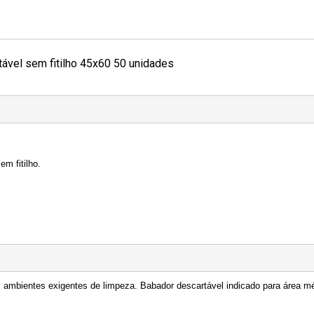
ável sem fitilho 45x60 50 unidades
m fitilho.
 ambientes exigentes de limpeza. Babador descartável indicado para área mé