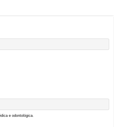
dica e odontológica.