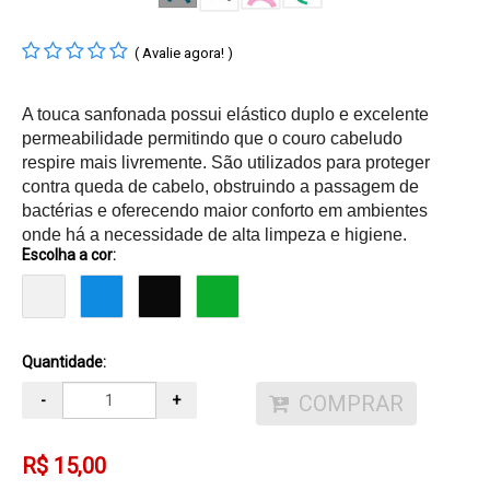
( Avalie agora! )
A touca sanfonada possui elástico duplo e excelente
permeabilidade permitindo que o couro cabeludo
respire mais livremente. São utilizados para proteger
contra queda de cabelo, obstruindo a passagem de
bactérias e oferecendo maior conforto em ambientes
onde há a necessidade de alta limpeza e higiene.
Escolha a cor:
Quantidade:
COMPRAR
-
+
R$ 15,00