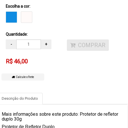
Escolha a cor:
Quantidade:
COMPRAR
-
+
R$ 46,00
Calcule o frete
Descrição do Produto
Mais informações sobre este produto: Protetor de refletor
duplo 30g
Protetor de Refletor Duplo