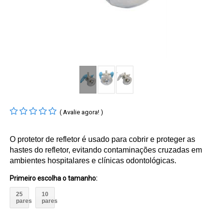
( Avalie agora! )
O protetor de refletor é usado para cobrir e proteger as
hastes do refletor, evitando contaminações cruzadas em
ambientes hospitalares e clínicas odontológicas.
Primeiro escolha o tamanho
:
25
10
pares
pares