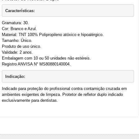
Características:
Gramatura: 30.
Cor: Branco e Azul.
Material: TNT 100% Polipropileno atóxico e hipoalérgico.
Tamanho: Único.
Produto de uso único.
Validade: 2 anos.
Embalagem com 10 ou 50 unidades não estéreis.
Registro ANVISA N° MS80880140004.
Indicação:
Indicado para proteção do profissional contra contamição cruzada em
ambientes exigentes de limpeza. Protetor de refletor duplo indicado
exclusivamente para dentistas.