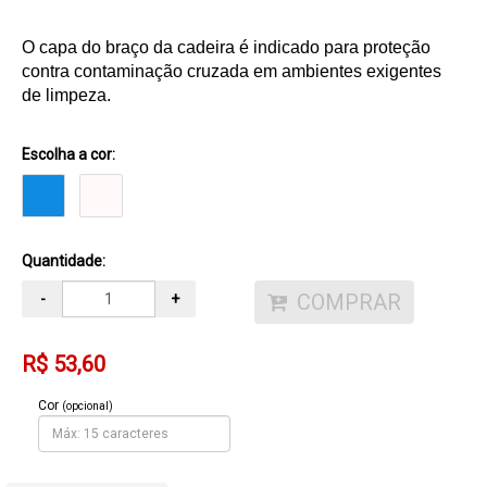
O capa do braço da cadeira é indicado para proteção
contra contaminação cruzada em ambientes exigentes
de limpeza.
Escolha a cor:
Quantidade:
COMPRAR
-
+
R$ 53,60
Cor
(opcional)