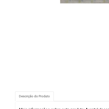
Descrição do Produto