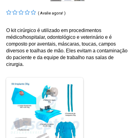
( Avalie agora! )
O kit cirúrgico é utilizado em procedimentos
médico/hospitalar, odontológico e veterinário e é
composto por aventais, máscaras, toucas, campos
diversos e toalhas de mão. Eles evitam a contaminação
do paciente e da equipe de trabalho nas salas de
cirurgia.