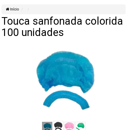
Início
Touca sanfonada colorida
100 unidades