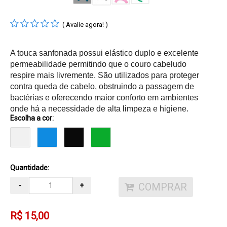
( Avalie agora! )
A touca sanfonada possui elástico duplo e excelente
permeabilidade permitindo que o couro cabeludo
respire mais livremente. São utilizados para proteger
contra queda de cabelo, obstruindo a passagem de
bactérias e oferecendo maior conforto em ambientes
onde há a necessidade de alta limpeza e higiene.
Escolha a cor:
Quantidade:
COMPRAR
-
+
R$ 15,00