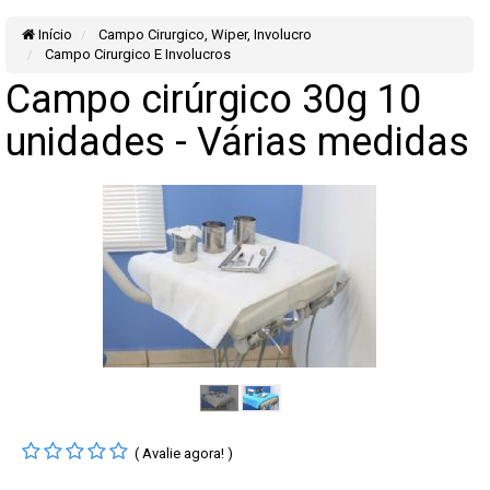
Início
Campo Cirurgico, Wiper, Involucro
Campo Cirurgico E Involucros
Campo cirúrgico 30g 10
unidades - Várias medidas
( Avalie agora! )